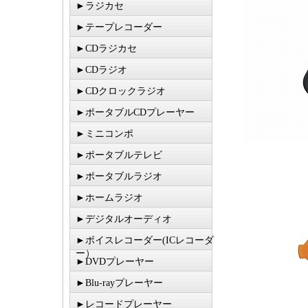
►ラジカセ
►テープレコーダー
►CDラジカセ
►CDラジオ
►CDクロックラジオ
►ポータブルCDプレーヤー
►ミニコンポ
►ポータブルテレビ
►ポータブルラジオ
►ホームラジオ
►デジタルオーディオ
►ボイスレコーダー(ICレコーダ
ー）
►DVDプレーヤー
►Blu-rayプレーヤー
►レコードプレーヤー