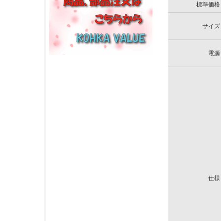
標準価格
サイズ
電源
仕様