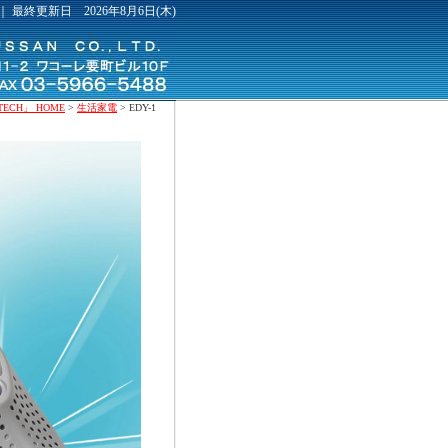
｜ 最終更新日 2026年8月6日(木)
CH」 HOME
>
生活家電
> EDY-1